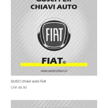
GUSCI chiavi auto Fiat
CHF
49.90