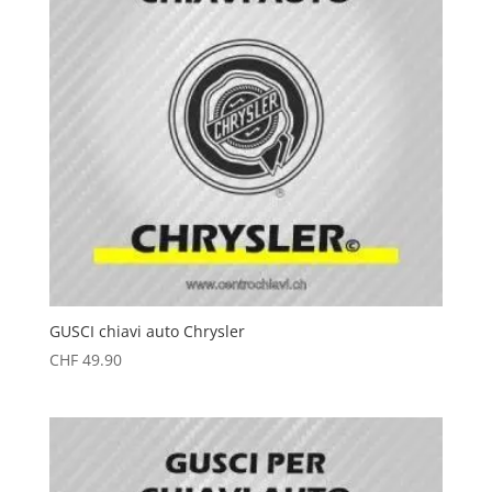
GUSCI chiavi auto Chrysler
CHF
49.90