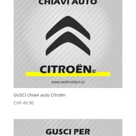
GUSCI chiavi auto Citroën
CHF
49.90