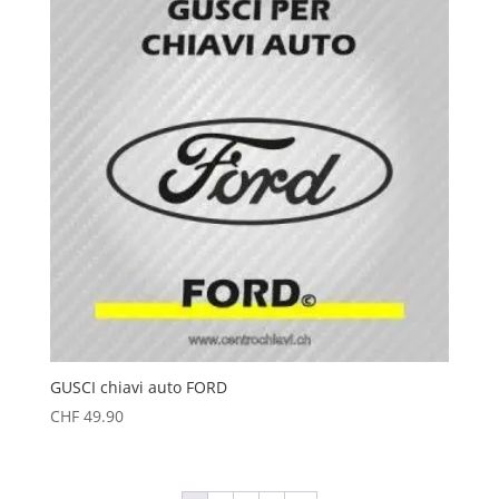
GUSCI chiavi auto FORD
CHF
49.90