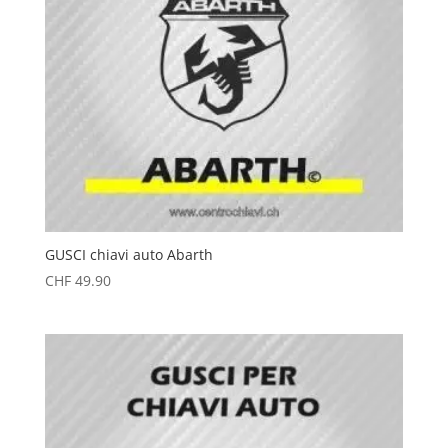
GUSCI chiavi auto Abarth
CHF
49.90