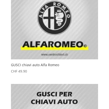
GUSCI chiavi auto Alfa Romeo
CHF
49.90