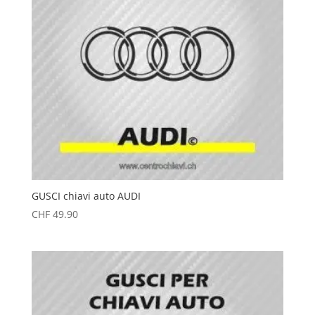
GUSCI chiavi auto AUDI
CHF
49.90