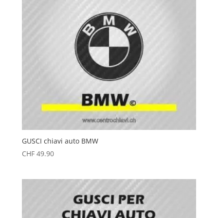
GUSCI chiavi auto BMW
CHF
49.90