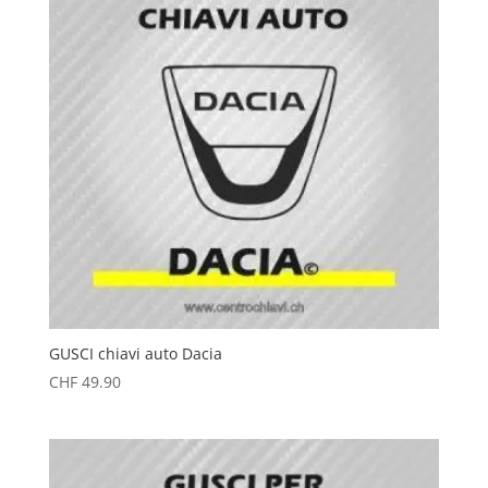
GUSCI chiavi auto Dacia
CHF
49.90