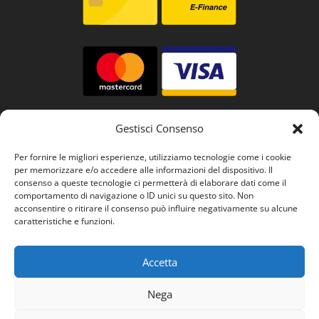
Gestisci Consenso
Per fornire le migliori esperienze, utilizziamo tecnologie come i cookie
per memorizzare e/o accedere alle informazioni del dispositivo. Il
consenso a queste tecnologie ci permetterà di elaborare dati come il
comportamento di navigazione o ID unici su questo sito. Non
acconsentire o ritirare il consenso può influire negativamente su alcune
caratteristiche e funzioni.
Accetta
Nega