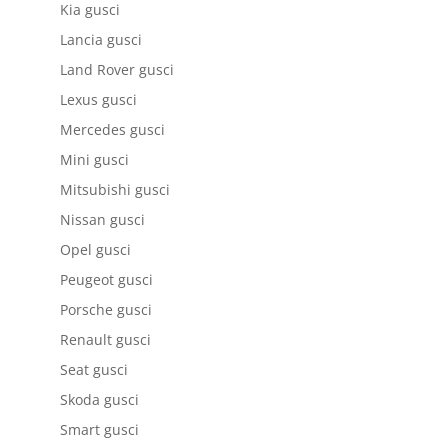
Kia gusci
Lancia gusci
Land Rover gusci
Lexus gusci
Mercedes gusci
Mini gusci
Mitsubishi gusci
Nissan gusci
Opel gusci
Peugeot gusci
Porsche gusci
Renault gusci
Seat gusci
Skoda gusci
Smart gusci