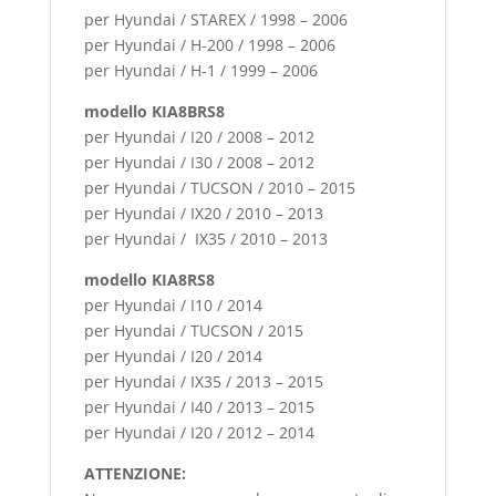
per Hyundai / STAREX / 1998 – 2006
per Hyundai / H-200 / 1998 – 2006
per Hyundai / H-1 / 1999 – 2006
modello KIA8BRS8
per Hyundai / I20 / 2008 – 2012
per Hyundai / I30 / 2008 – 2012
per Hyundai / TUCSON / 2010 – 2015
per Hyundai / IX20 / 2010 – 2013
per Hyundai / IX35 / 2010 – 2013
modello KIA8RS8
per Hyundai / I10 / 2014
per Hyundai / TUCSON / 2015
per Hyundai / I20 / 2014
per Hyundai / IX35 / 2013 – 2015
per Hyundai / I40 / 2013 – 2015
per Hyundai / I20 / 2012 – 2014
ATTENZIONE: