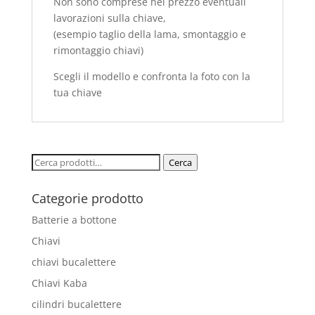
Non sono comprese nel prezzo eventuali
lavorazioni sulla chiave,
(esempio taglio della lama, smontaggio e
rimontaggio chiavi)
Scegli il modello e confronta la foto con la
tua chiave
Cerca:
Cerca
Categorie prodotto
Batterie a bottone
Chiavi
chiavi bucalettere
Chiavi Kaba
cilindri bucalettere