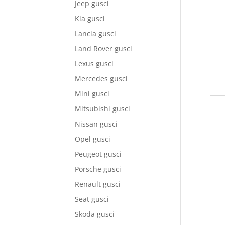
Jeep gusci
Kia gusci
Lancia gusci
Land Rover gusci
Lexus gusci
Mercedes gusci
Mini gusci
Mitsubishi gusci
Nissan gusci
Opel gusci
Peugeot gusci
Porsche gusci
Renault gusci
Seat gusci
Skoda gusci