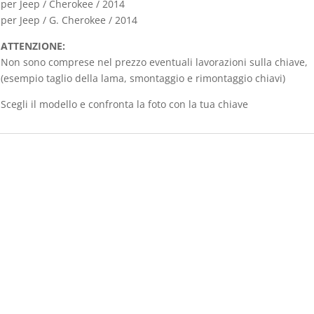
per Jeep / Cherokee / 2014
per Jeep / G. Cherokee / 2014
ATTENZIONE:
Non sono comprese nel prezzo eventuali lavorazioni sulla chiave,
(esempio taglio della lama, smontaggio e rimontaggio chiavi)
Scegli il modello e confronta la foto con la tua chiave