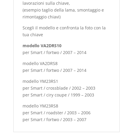
lavorazioni sulla chiave,
(esempio taglio della lama, smontaggio e
rimontaggio chiavi)
Scegli il modello e confronta la foto con la
tua chiave
modello VA2DRS10
per Smart / fortwo / 2007 – 2014
modello VA2DRS8
per Smart / fortwo / 2007 – 2014
modello YM23RS1
per Smart / crossblade / 2002 – 2003
per Smart / ciry coupe / 1999 – 2003
modello YM23RS8
per Smart / roadster / 2003 – 2006
per Smart / fortwo / 2003 – 2007